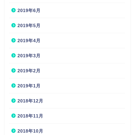
2019年6月
2019年5月
2019年4月
2019年3月
2019年2月
2019年1月
2018年12月
2018年11月
2018年10月