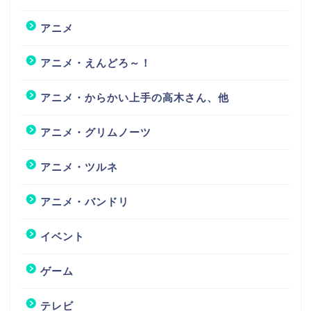
アニメ
アニメ・えんどろ～！
アニメ・からかい上手の高木さん、他
アニメ・グリムノーツ
アニメ・ツルネ
アニメ・バンドリ
イベント
ゲーム
テレビ