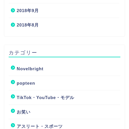
2018年9月
2018年8月
カテゴリー
Novelbright
popteen
TikTok・YouTube・モデル
お笑い
アスリート・スポーツ