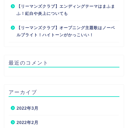
【リーマンズクラブ】エンディングテーマはまふま
ふ！紅白や炎上についても
【リーマンズクラブ】オープニング主題歌はノーベ
ルブライト！ハイトーンがかっこいい！
最近のコメント
アーカイブ
2022年3月
2022年2月