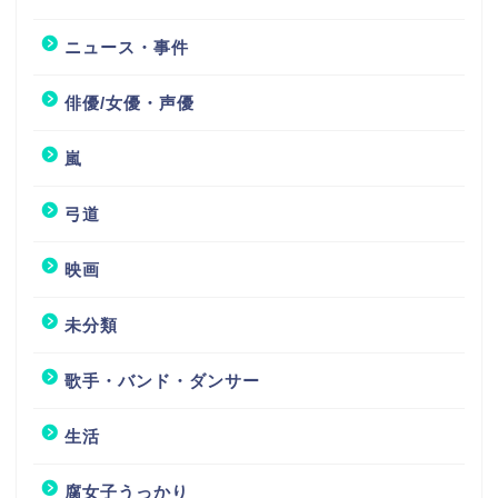
ニュース・事件
俳優/女優・声優
嵐
弓道
映画
未分類
歌手・バンド・ダンサー
生活
腐女子うっかり