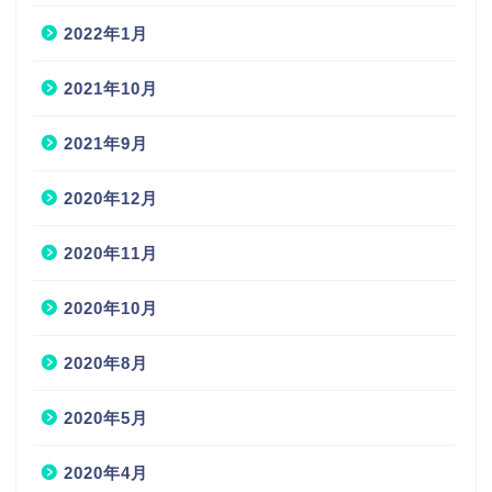
2022年1月
2021年10月
2021年9月
2020年12月
2020年11月
2020年10月
2020年8月
2020年5月
2020年4月