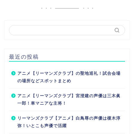
最近の投稿
アニメ【リーマンズクラブ】の聖地巡礼！試合会場
の場所などスポットまとめ
アニメ【リーマンズクラブ】宮澄建の声優は三木眞
一郎！車マニアな主将！
リーマンズクラブ【アニメ】白鳥尊の声優は榎木淳
弥！いとこも声優で活躍